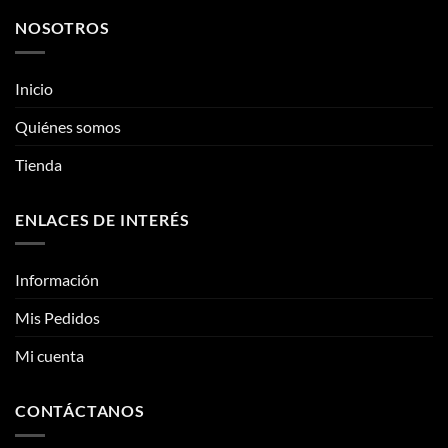
NOSOTROS
Inicio
Quiénes somos
Tienda
ENLACES DE INTERÉS
Información
Mis Pedidos
Mi cuenta
CONTÁCTANOS