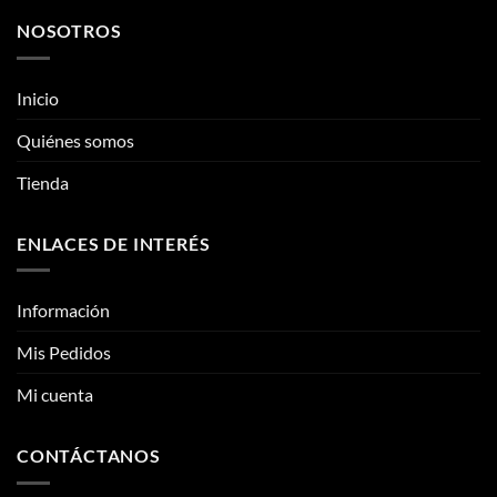
NOSOTROS
Inicio
Quiénes somos
Tienda
ENLACES DE INTERÉS
Información
Mis Pedidos
Mi cuenta
CONTÁCTANOS