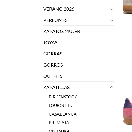
VERANO 2026
PERFUMES
ZAPATOS MUJER
JOYAS
GORRAS
GORROS
OUTFITS
ZAPATILLAS
BIRKENSTOCK
LOUBOUTIN
CASABLANCA
PREMIATA
ONITSUKA