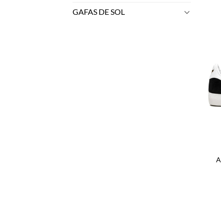
GAFAS DE SOL
A