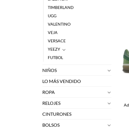
TIMBERLAND
UGG
VALENTINO
VEJA
VERSACE
YEEZY
FUTBOL
NIÑOS
LO MÁS VENDIDO
ROPA
RELOJES
Ad
CINTURONES
BOLSOS