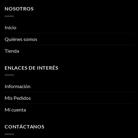
NOSOTROS
Inicio
Quiénes somos
Tienda
ENLACES DE INTERÉS
Información
Mis Pedidos
Mi cuenta
CONTÁCTANOS