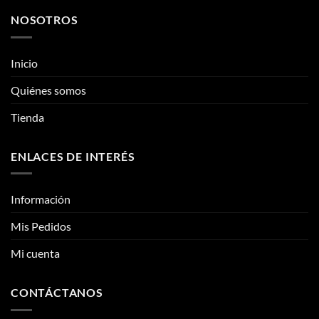
NOSOTROS
Inicio
Quiénes somos
Tienda
ENLACES DE INTERÉS
Información
Mis Pedidos
Mi cuenta
CONTÁCTANOS