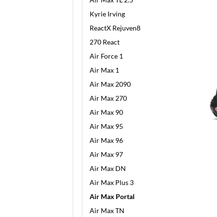
Kyrie Irving
ReactX Rejuven8
270 React
Air Force 1
Air Max 1
Air Max 2090
Air Max 270
Air Max 90
Air Max 95
Air Max 96
Air Max 97
Air Max DN
Air Max Plus 3
Air Max Portal
Air Max TN