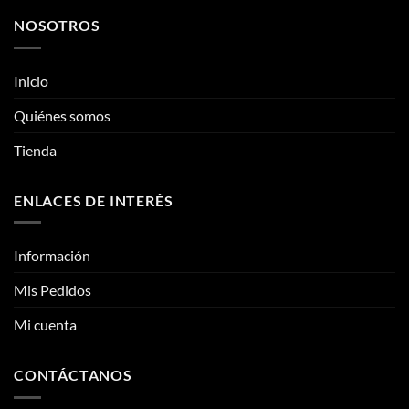
NOSOTROS
Inicio
Quiénes somos
Tienda
ENLACES DE INTERÉS
Información
Mis Pedidos
Mi cuenta
CONTÁCTANOS