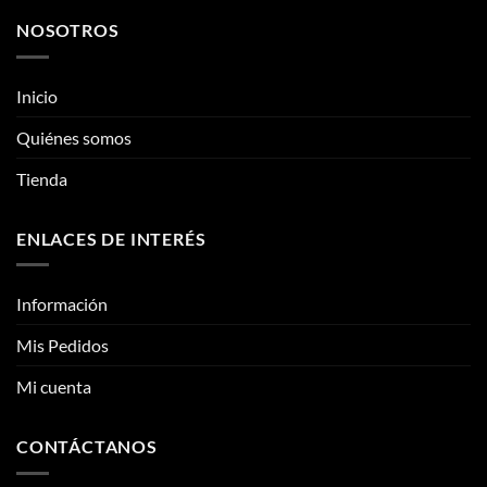
NOSOTROS
Inicio
Quiénes somos
Tienda
ENLACES DE INTERÉS
Información
Mis Pedidos
Mi cuenta
CONTÁCTANOS