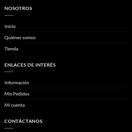
NOSOTROS
Inicio
Quiénes somos
Tienda
ENLACES DE INTERÉS
Información
Mis Pedidos
Mi cuenta
CONTÁCTANOS