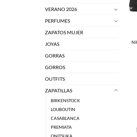
VERANO 2026
PERFUMES
ZAPATOS MUJER
Ni
JOYAS
GORRAS
GORROS
OUTFITS
ZAPATILLAS
BIRKENSTOCK
LOUBOUTIN
CASABLANCA
PREMIATA
ONITSUKA