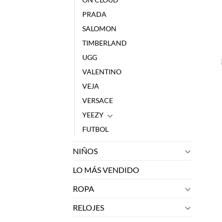
PRADA
SALOMON
TIMBERLAND
UGG
VALENTINO
VEJA
VERSACE
YEEZY
FUTBOL
NIÑOS
LO MÁS VENDIDO
ROPA
RELOJES