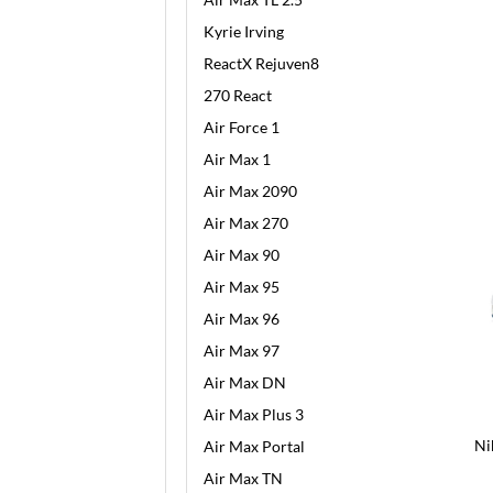
Kyrie Irving
ReactX Rejuven8
270 React
Air Force 1
Air Max 1
Air Max 2090
Air Max 270
Air Max 90
Air Max 95
Air Max 96
Air Max 97
Air Max DN
Air Max Plus 3
Ni
Air Max Portal
Air Max TN