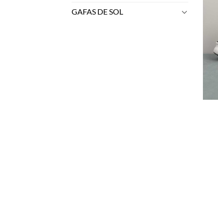
GAFAS DE SOL