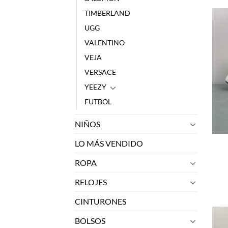
TIMBERLAND
UGG
VALENTINO
VEJA
VERSACE
YEEZY
FUTBOL
NIÑOS
LO MÁS VENDIDO
ROPA
RELOJES
CINTURONES
BOLSOS