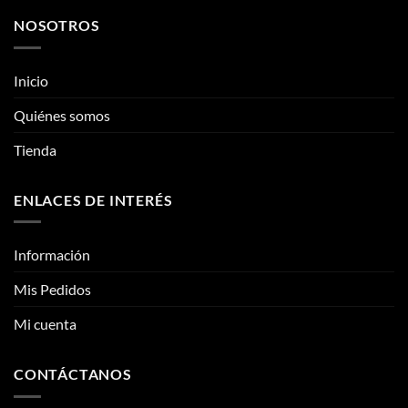
NOSOTROS
Inicio
Quiénes somos
Tienda
ENLACES DE INTERÉS
Información
Mis Pedidos
Mi cuenta
CONTÁCTANOS