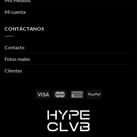
Mis Pedidos
Mi cuenta
CONTÁCTANOS
Contacto
Fotos reales
Clientes