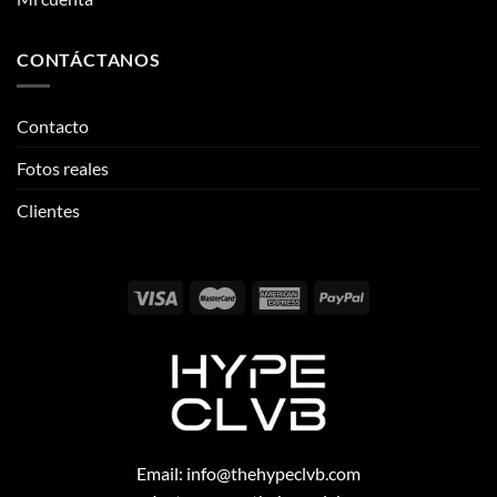
CONTÁCTANOS
Contacto
Fotos reales
Clientes
Email:
info@thehypeclvb.com