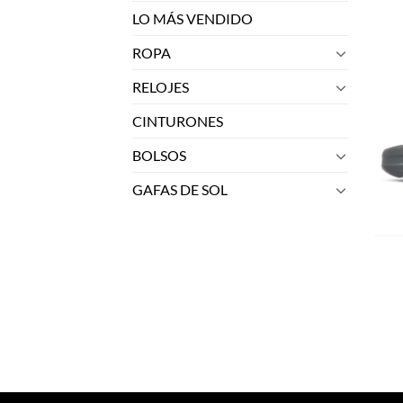
LO MÁS VENDIDO
ROPA
RELOJES
CINTURONES
BOLSOS
GAFAS DE SOL