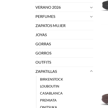
VERANO 2026
PERFUMES
ZAPATOS MUJER
JOYAS
GORRAS
GORROS
OUTFITS
ZAPATILLAS
BIRKENSTOCK
LOUBOUTIN
CASABLANCA
PREMIATA
ONITSUKA