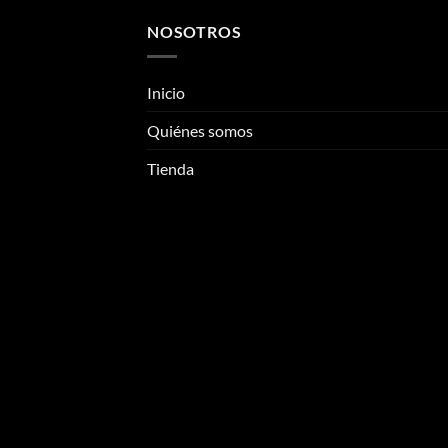
NOSOTROS
Inicio
Quiénes somos
Tienda