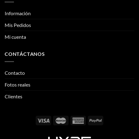
Información
Mis Pedidos
Mi cuenta
CONTÁCTANOS
Contacto
Fotos reales
Clientes