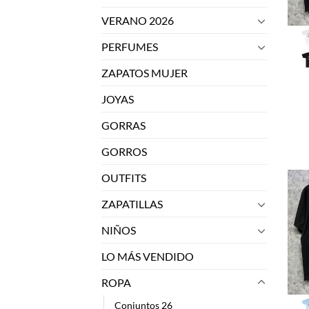
VERANO 2026
PERFUMES
ZAPATOS MUJER
JOYAS
GORRAS
GORROS
OUTFITS
ZAPATILLAS
NIÑOS
LO MÁS VENDIDO
ROPA
Conjuntos 26