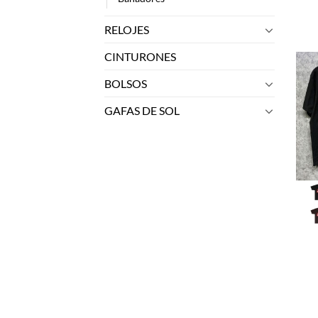
RELOJES
CINTURONES
BOLSOS
GAFAS DE SOL