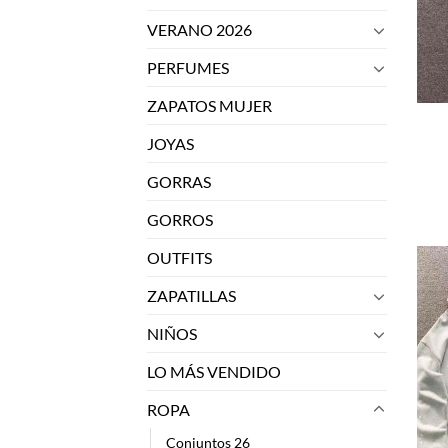
VERANO 2026
PERFUMES
ZAPATOS MUJER
JOYAS
GORRAS
GORROS
OUTFITS
ZAPATILLAS
NIÑOS
LO MÁS VENDIDO
ROPA
Conjuntos 26