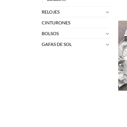
RELOJES
CINTURONES
BOLSOS
GAFAS DE SOL