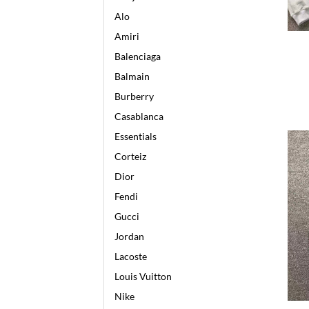
Alo
Amiri
Balenciaga
Balmain
Burberry
Casablanca
Essentials
Corteiz
Dior
Fendi
Gucci
Jordan
Lacoste
Louis Vuitton
Nike