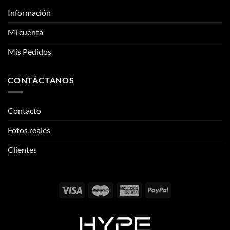
Información
Mi cuenta
Mis Pedidos
CONTÁCTANOS
Contacto
Fotos reales
Clientes