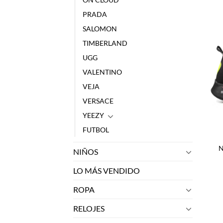
PRADA
SALOMON
TIMBERLAND
UGG
VALENTINO
VEJA
VERSACE
YEEZY
FUTBOL
N
NIÑOS
LO MÁS VENDIDO
ROPA
RELOJES