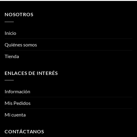
NOSOTROS
Inicio
Quiénes somos
Tienda
ENLACES DE INTERÉS
Información
Mis Pedidos
Mi cuenta
CONTÁCTANOS