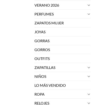
VERANO 2026
PERFUMES
ZAPATOS MUJER
JOYAS
GORRAS
GORROS
OUTFITS
ZAPATILLAS
NIÑOS
LO MÁS VENDIDO
ROPA
RELOJES