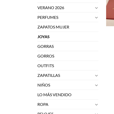
VERANO 2026
PERFUMES
ZAPATOS MUJER
JOYAS
GORRAS
GORROS
OUTFITS
ZAPATILLAS
NIÑOS
LO MÁS VENDIDO
ROPA
RELOJES