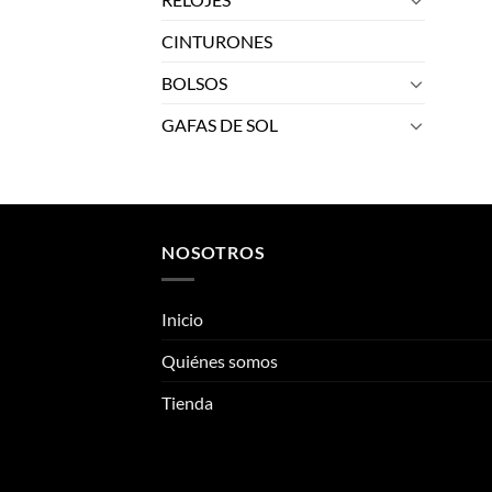
CINTURONES
BOLSOS
GAFAS DE SOL
NOSOTROS
Inicio
Quiénes somos
Tienda