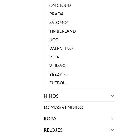
ON CLOUD
PRADA
SALOMON
TIMBERLAND
UGG
VALENTINO
VEJA
VERSACE
YEEZY
FUTBOL
NIÑOS
LO MÁS VENDIDO
ROPA
RELOJES