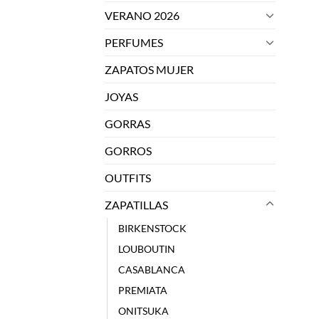
VERANO 2026
PERFUMES
ZAPATOS MUJER
JOYAS
GORRAS
GORROS
OUTFITS
ZAPATILLAS
BIRKENSTOCK
LOUBOUTIN
CASABLANCA
PREMIATA
ONITSUKA