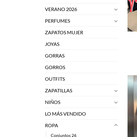
VERANO 2026
PERFUMES
ZAPATOS MUJER
JOYAS
GORRAS
GORROS
OUTFITS
ZAPATILLAS
NIÑOS
LO MÁS VENDIDO
ROPA
Conjuntos 26