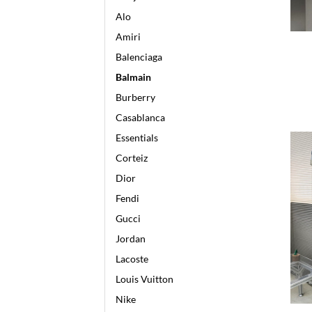
Alo
Amiri
Balenciaga
Balmain
Burberry
Casablanca
Essentials
Corteiz
Dior
Fendi
Gucci
Jordan
Lacoste
Louis Vuitton
Nike