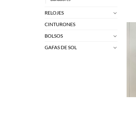
RELOJES
CINTURONES
BOLSOS
GAFAS DE SOL