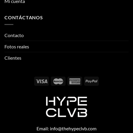
Mi cuenta
CONTÁCTANOS
Contacto
Fotos reales
Clientes
Email:
info@thehypeclvb.com