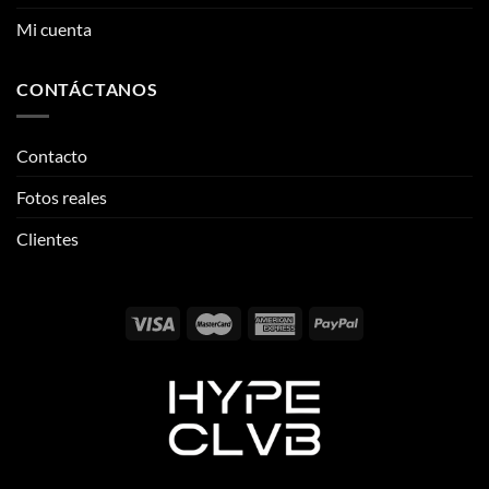
Mi cuenta
CONTÁCTANOS
Contacto
Fotos reales
Clientes