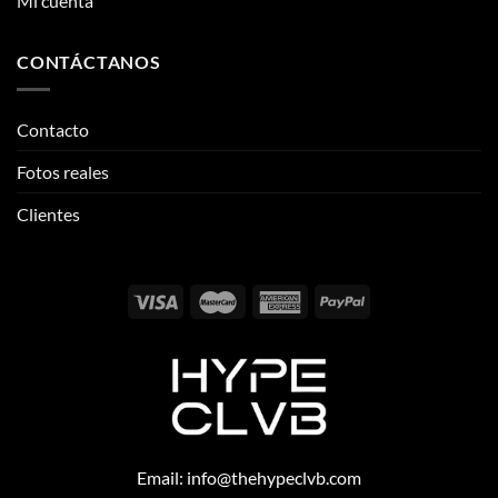
Mi cuenta
CONTÁCTANOS
Contacto
Fotos reales
Clientes
Email:
info@thehypeclvb.com