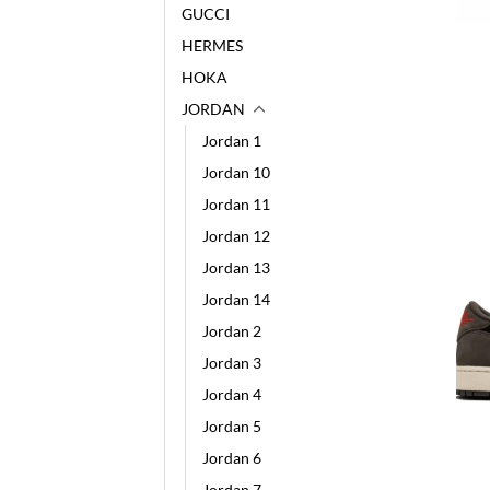
GUCCI
HERMES
HOKA
JORDAN
Jordan 1
Jordan 10
Jordan 11
Jordan 12
Jordan 13
Jordan 14
Jordan 2
Jordan 3
Jordan 4
Jordan 5
Jordan 6
Jordan 7