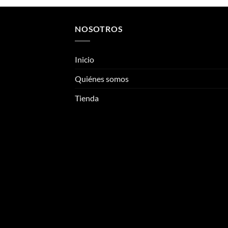
NOSOTROS
Inicio
Quiénes somos
Tienda