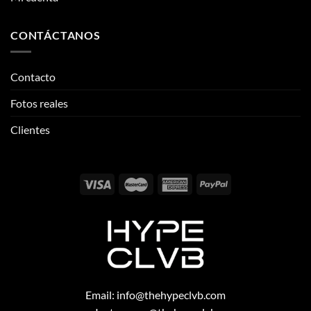
CONTÁCTANOS
Contacto
Fotos reales
Clientes
Email:
info@thehypeclvb.com