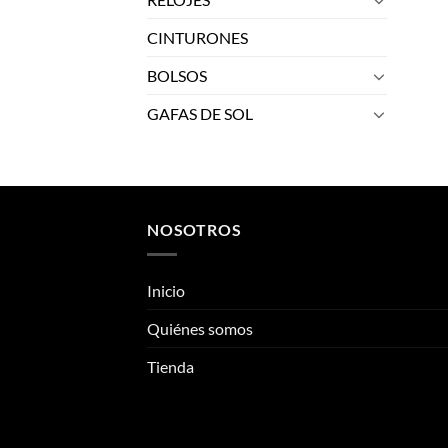
CINTURONES
BOLSOS
GAFAS DE SOL
NOSOTROS
Inicio
Quiénes somos
Tienda