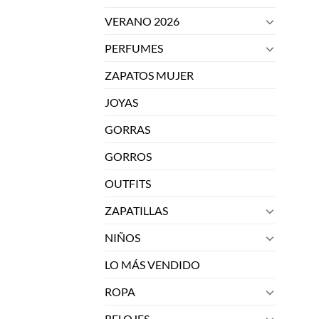
VERANO 2026
PERFUMES
ZAPATOS MUJER
JOYAS
GORRAS
GORROS
OUTFITS
ZAPATILLAS
NIÑOS
LO MÁS VENDIDO
ROPA
RELOJES