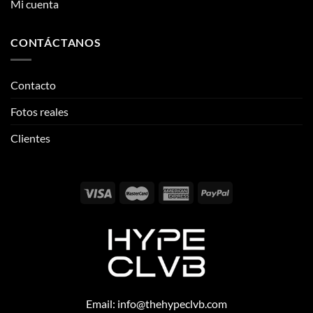
Mi cuenta
CONTÁCTANOS
Contacto
Fotos reales
Clientes
Email:
info@thehypeclvb.com