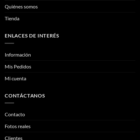
Quiénes somos
Tienda
ENLACES DE INTERÉS
Información
Mis Pedidos
Mi cuenta
CONTÁCTANOS
Contacto
Fotos reales
Clientes