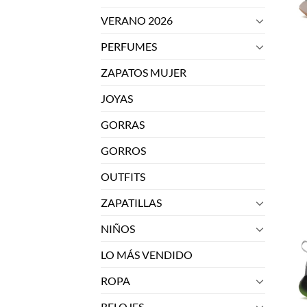
VERANO 2026
PERFUMES
ZAPATOS MUJER
JOYAS
GORRAS
GORROS
OUTFITS
ZAPATILLAS
NIÑOS
LO MÁS VENDIDO
ROPA
RELOJES