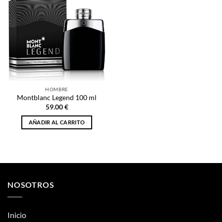
HOMBRE
Montblanc Legend 100 ml
59.00
€
AÑADIR AL CARRITO
NOSOTROS
Inicio