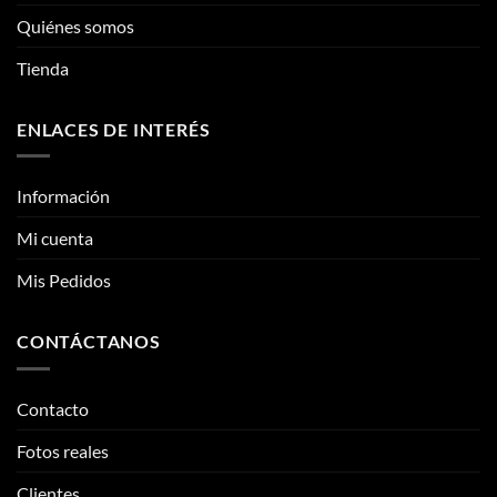
Quiénes somos
Tienda
ENLACES DE INTERÉS
Información
Mi cuenta
Mis Pedidos
CONTÁCTANOS
Contacto
Fotos reales
Clientes