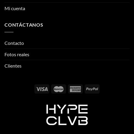
Mi cuenta
CONTÁCTANOS
Contacto
Fotos reales
Clientes