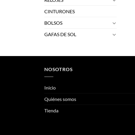
CINTURONES
BOLSOS
GAFAS DE SOL
NOSOTROS
Inicio
Quiénes somos
Tienda