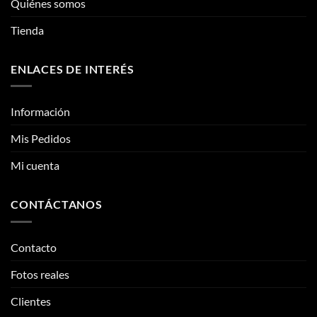
Quiénes somos
Tienda
ENLACES DE INTERÉS
Información
Mis Pedidos
Mi cuenta
CONTÁCTANOS
Contacto
Fotos reales
Clientes