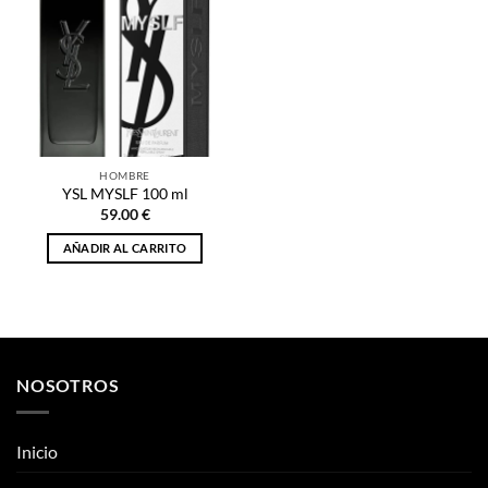
HOMBRE
YSL MYSLF 100 ml
59.00
€
AÑADIR AL CARRITO
NOSOTROS
Inicio