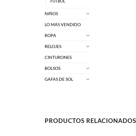
FUTBOL
NIÑOS
LO MÁS VENDIDO
ROPA
RELOJES
CINTURONES
BOLSOS
GAFAS DE SOL
PRODUCTOS RELACIONADO