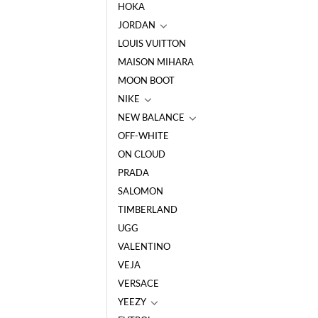
HOKA
JORDAN
LOUIS VUITTON
MAISON MIHARA
MOON BOOT
NIKE
NEW BALANCE
OFF-WHITE
ON CLOUD
PRADA
SALOMON
TIMBERLAND
UGG
VALENTINO
VEJA
VERSACE
YEEZY