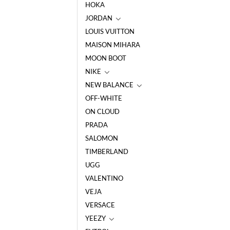
HOKA
JORDAN
LOUIS VUITTON
MAISON MIHARA
MOON BOOT
NIKE
NEW BALANCE
OFF-WHITE
ON CLOUD
PRADA
SALOMON
TIMBERLAND
UGG
VALENTINO
VEJA
VERSACE
YEEZY