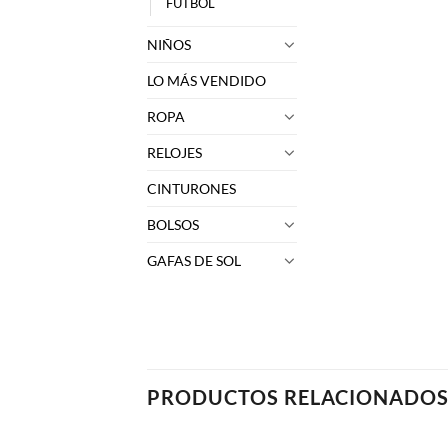
FUTBOL
NIÑOS
LO MÁS VENDIDO
ROPA
RELOJES
CINTURONES
BOLSOS
GAFAS DE SOL
PRODUCTOS RELACIONADO