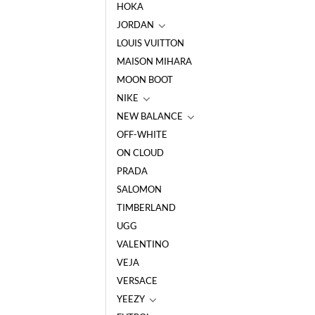
HOKA
JORDAN
LOUIS VUITTON
MAISON MIHARA
MOON BOOT
NIKE
NEW BALANCE
OFF-WHITE
ON CLOUD
PRADA
SALOMON
TIMBERLAND
UGG
VALENTINO
VEJA
VERSACE
YEEZY