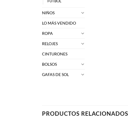
FUTBOL
NIÑOS
LO MÁS VENDIDO
ROPA
RELOJES
CINTURONES
BOLSOS
GAFAS DE SOL
PRODUCTOS RELACIONADO