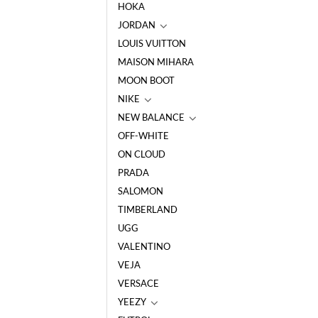
HOKA
JORDAN
LOUIS VUITTON
MAISON MIHARA
MOON BOOT
NIKE
NEW BALANCE
OFF-WHITE
ON CLOUD
PRADA
SALOMON
TIMBERLAND
UGG
VALENTINO
VEJA
VERSACE
YEEZY