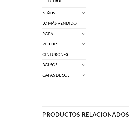
FUTBOL
NIÑOS
LO MÁS VENDIDO
ROPA
RELOJES
CINTURONES
BOLSOS
GAFAS DE SOL
PRODUCTOS RELACIONADO