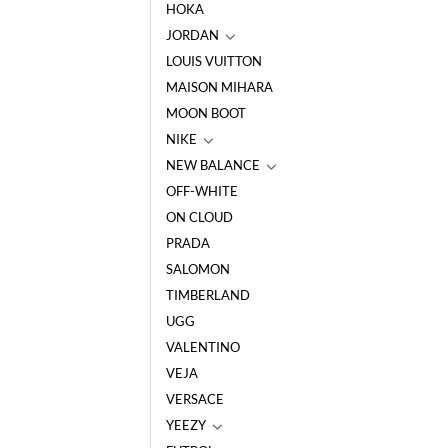
HOKA
JORDAN
LOUIS VUITTON
MAISON MIHARA
MOON BOOT
NIKE
NEW BALANCE
OFF-WHITE
ON CLOUD
PRADA
SALOMON
TIMBERLAND
UGG
VALENTINO
VEJA
VERSACE
YEEZY