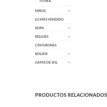
FUTBOL
NIÑOS
LO MÁS VENDIDO
ROPA
RELOJES
CINTURONES
BOLSOS
GAFAS DE SOL
PRODUCTOS RELACIONADO