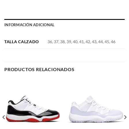
INFORMACIÓN ADICIONAL
TALLA CALZADO
36, 37, 38, 39, 40, 41, 42, 43, 44, 45, 46
PRODUCTOS RELACIONADOS