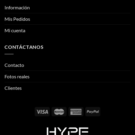
Información
Mis Pedidos
Mi cuenta
CONTÁCTANOS
Contacto
Fotos reales
Clientes