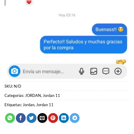
SKU:
N/D
Categorías:
JORDAN
,
Jordan 11
Etiquetas:
Jordan
,
Jordan 11
PRODUCTOS RELACIONADOS