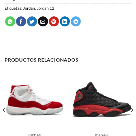
Etiquetas:
Jordan
,
Jordan 12
PRODUCTOS RELACIONADOS
JORDAN
JORDAN