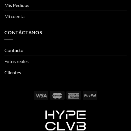
Mis Pedidos
Mi cuenta
CONTÁCTANOS
Contacto
Fotos reales
Clientes