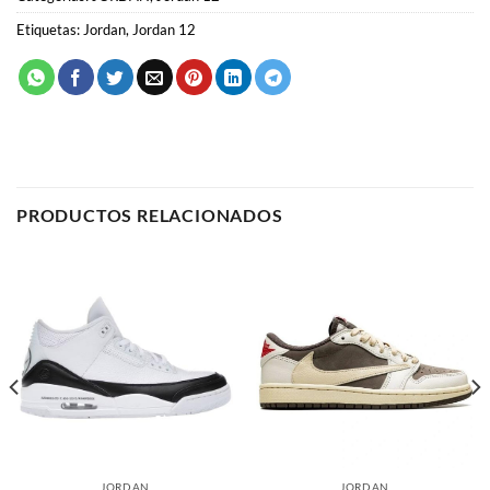
Etiquetas:
Jordan
,
Jordan 12
PRODUCTOS RELACIONADOS
JORDAN
JORDAN