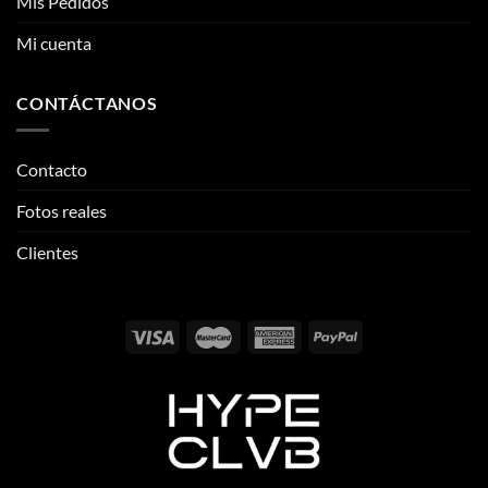
Mis Pedidos
Mi cuenta
CONTÁCTANOS
Contacto
Fotos reales
Clientes