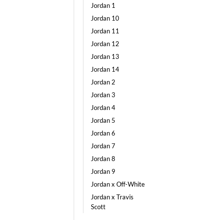
Jordan 1
Jordan 10
Jordan 11
Jordan 12
Jordan 13
Jordan 14
Jordan 2
Jordan 3
Jordan 4
Jordan 5
Jordan 6
Jordan 7
Jordan 8
Jordan 9
Jordan x Off-White
Jordan x Travis
Scott