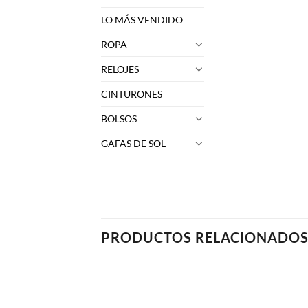
LO MÁS VENDIDO
ROPA
RELOJES
CINTURONES
BOLSOS
GAFAS DE SOL
PRODUCTOS RELACIONADO