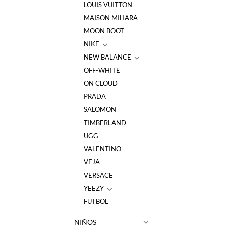
LOUIS VUITTON
MAISON MIHARA
MOON BOOT
NIKE
NEW BALANCE
OFF-WHITE
ON CLOUD
PRADA
SALOMON
TIMBERLAND
UGG
VALENTINO
VEJA
VERSACE
YEEZY
FUTBOL
NIÑOS