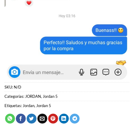
SKU:
N/D
Categorías:
JORDAN
,
Jordan 5
Etiquetas:
Jordan
,
Jordan 5
PRODUCTOS RELACIONADOS