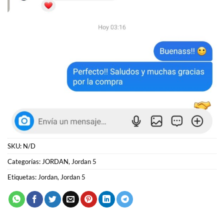
SKU:
N/D
Categorías:
JORDAN
,
Jordan 5
Etiquetas:
Jordan
,
Jordan 5
PRODUCTOS RELACIONADOS